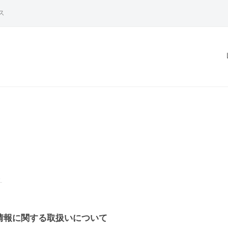
ス
ト
情報に関する取扱いについて