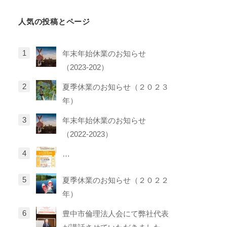
リ
人気の投稿とページ
ー
年末年始休業のお知らせ
（2023-202）
夏季休業のお知らせ（２０２３
年）
年末年始休業のお知らせ
（2022-2023）
…
夏季休業のお知らせ（２０２２
年）
豊中市倫理法人会にて弊社代表