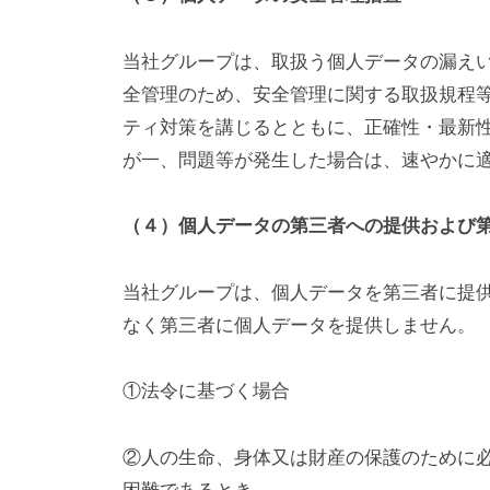
当社グループは、取扱う個人データの漏え
全管理のため、安全管理に関する取扱規程
ティ対策を講じるとともに、正確性・最新
が一、問題等が発生した場合は、速やかに
（４）個人データの第三者への提供および
当社グループは、個人データを第三者に提
なく第三者に個人データを提供しません。
①法令に基づく場合
②人の生命、身体又は財産の保護のために