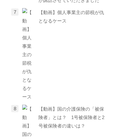
が講話させていただきました
【動画】個人事業主の節税が仇
となるケース
【動画】国の介護保険の「被保
険者」とは？ 1号被保険者と2
号被保険者の違いは？