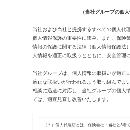
社
（当社グループの個人
当社および当社と提携するすべての個人代
個人情報保護の重要性に鑑み、また、保険
情報の保護に関する法律（個人情報保護法
人情報を適正に取扱うとともに、安全管理
当社グループは、個人情報の取扱いが適正
適正な取扱いが行われるよう取り組んでま
相談に迅速に対応し、当社グループの個人
ては、適宜見直し改善いたします。
（＊）個人代理店とは、保険会社・当社と3者