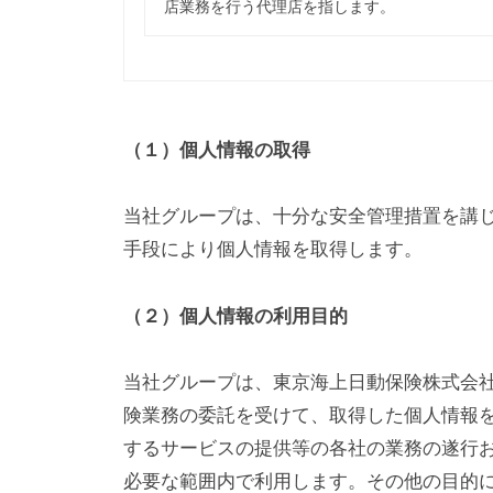
店業務を行う代理店を指します。
（１）個人情報の取得
当社グループは、十分な安全管理措置を講
手段により個人情報を取得します。
（２）個人情報の利用目的
当社グループは、東京海上日動保険株式会
険業務の委託を受けて、取得した個人情報
するサービスの提供等の各社の業務の遂行
必要な範囲内で利用します。その他の目的