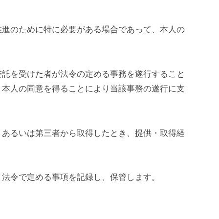
推進のために特に必要がある場合であって、本人の
委託を受けた者が法令の定める事務を遂行すること
、本人の同意を得ることにより当該事務の遂行に支
、あるいは第三者から取得したとき、提供・取得経
、法令で定める事項を記録し、保管します。