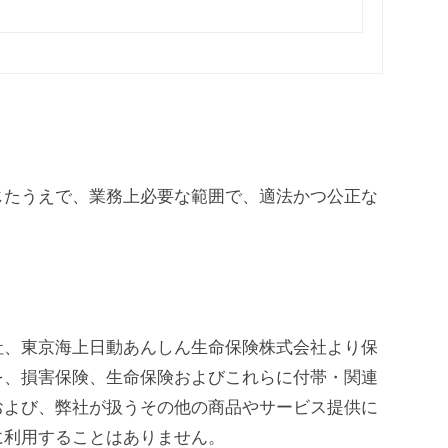
じたうえで、業務上必要な範囲で、適法かつ公正な
社、東京海上日動あんしん生命保険株式会社より保
を、損害保険、生命保険およびこれらに付帯・関連
および、弊社が扱うその他の商品やサービス提供に
に利用することはありません。