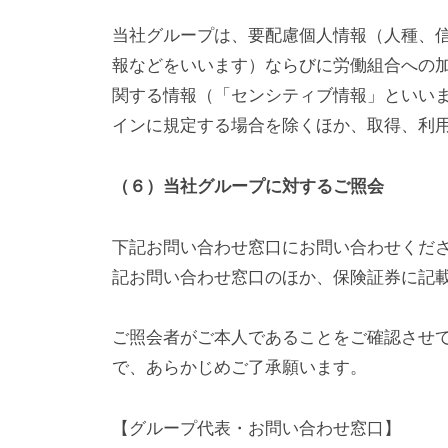
当社グループは、要配慮個人情報（人種、
報などをいいます）ならびに労働組合への
関する情報（「センシティブ情報」といい
インに規定する場合を除くほか、取得、利
（６）当社グループに対するご照会
下記お問い合わせ窓口にお問い合わせくだ
記お問い合わせ窓口のほか、保険証券に記
ご照会者がご本人であることをご確認させ
で、あらかじめご了承願います。
【グループ代表・お問い合わせ窓口】