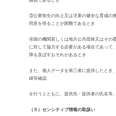
困難であるとき
③公衆衛生の向上又は児童の健全な育成の
同意を得ることが困難であるとき
④国の機関若しくは地方公共団体又はその
に対して協力する必要がある場合であって
障を及ぼすおそれがあるとき
また、個人データを第三者に提供したとき
緯等確認
を行うとともに、提供先・提供者の氏名等
（５）センシティブ情報の取扱い