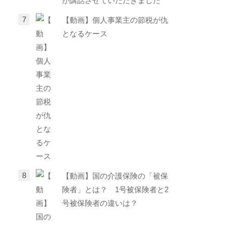
が講話させていただきました
【動画】個人事業主の節税が仇
となるケース
【動画】国の介護保険の「被保
険者」とは？ 1号被保険者と2
号被保険者の違いは？