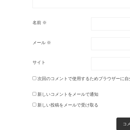
名前
※
メール
※
サイト
次回のコメントで使用するためブラウザーに自
新しいコメントをメールで通知
新しい投稿をメールで受け取る