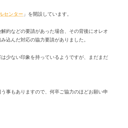
ルセンター
」を開設しています。
険解約などの要請があった場合、その背後にオレオ
踏み込んだ対応の協力要請がありました。
害は少ない印象を持っているようですが、まだまだ
伺う事もありますので、何卒ご協力のほどお願い申