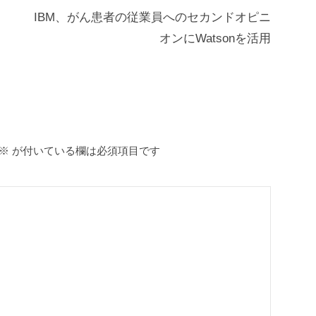
IBM、がん患者の従業員へのセカンドオピニ
オンにWatsonを活用
※
が付いている欄は必須項目です