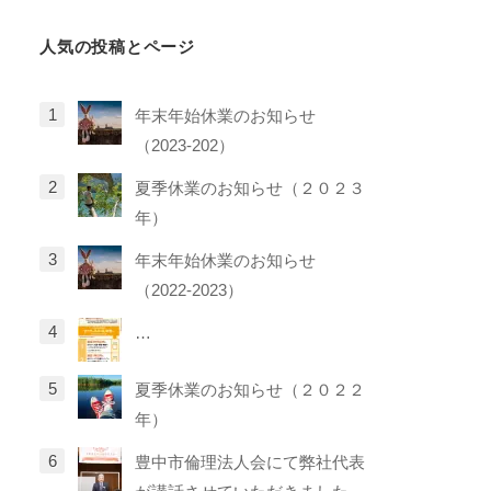
リ
人気の投稿とページ
ー
年末年始休業のお知らせ
（2023-202）
夏季休業のお知らせ（２０２３
年）
年末年始休業のお知らせ
（2022-2023）
…
夏季休業のお知らせ（２０２２
年）
豊中市倫理法人会にて弊社代表