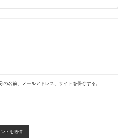
分の名前、メールアドレス、サイトを保存する。