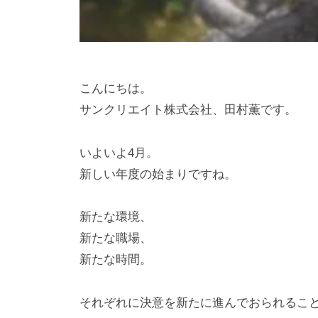
こんにちは。
サンクリエイト株式会社、田村薫です。
いよいよ4月。
新しい年度の始まりですね。
新たな環境、
新たな職場、
新たな時間。
それぞれに決意を新たに進んでおられるこ