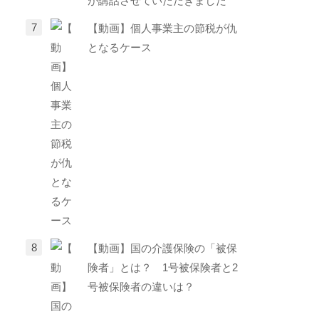
が講話させていただきました
【動画】個人事業主の節税が仇
となるケース
【動画】国の介護保険の「被保
険者」とは？ 1号被保険者と2
号被保険者の違いは？