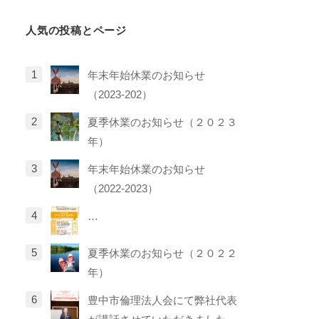
リ
人気の投稿とページ
ー
年末年始休業のお知らせ
（2023-202）
夏季休業のお知らせ（２０２３
年）
年末年始休業のお知らせ
（2022-2023）
…
夏季休業のお知らせ（２０２２
年）
豊中市倫理法人会にて弊社代表