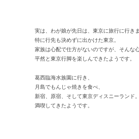
実は、わが娘が先日は、東京に旅行に行き
特に行先も決めずに出かけた東京。
家族は心配で仕方がないのですが、そんな
平然と東京行脚を楽しんできたようです。
葛西臨海水族園に行き、
月島でもんじゃ焼きを食べ、
新宿、原宿、そして東京ディスニーランド
満喫してきたようです。