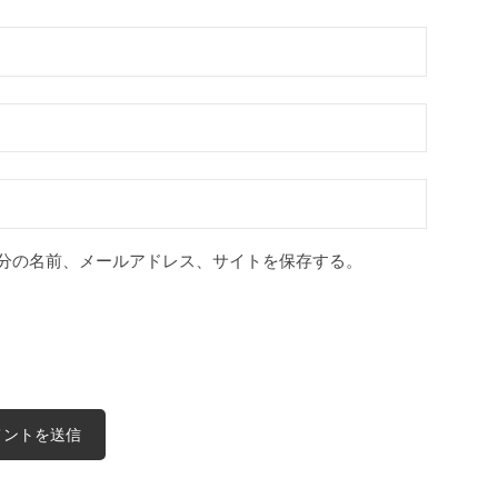
分の名前、メールアドレス、サイトを保存する。