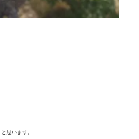
とと思います。