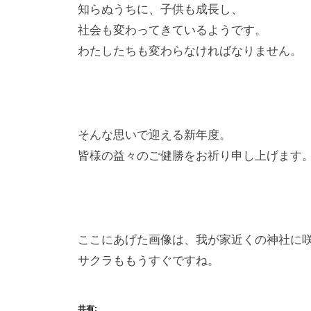
知らぬうちに、子供も成長し、
社会も変わってきているようです。
わたしたちも変わらなければなりません。
そんな思いで迎える新年度。
皆様の益々のご健勝をお祈り申し上げます
ここにあげた画像は、我が家近くの神社に
サクラももうすぐですね。
共有: