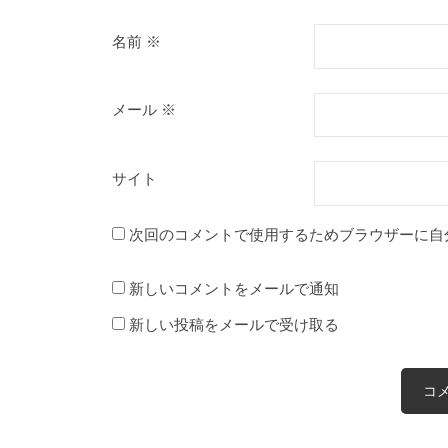
名前
※
メール
※
サイト
次回のコメントで使用するためブラウザーに自
新しいコメントをメールで通知
新しい投稿をメールで受け取る