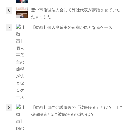
豊中市倫理法人会にて弊社代表が講話させていた
だきました
【動画】個人事業主の節税が仇となるケース
【動画】国の介護保険の「被保険者」とは？ 1号
被保険者と2号被保険者の違いは？