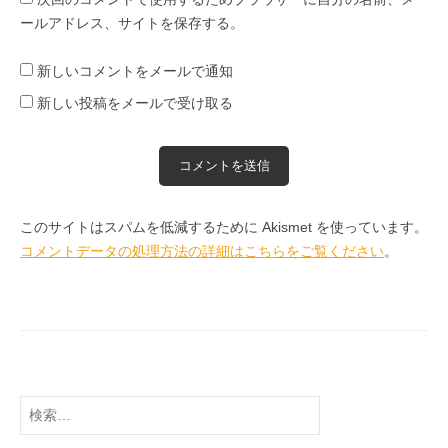
ールアドレス、サイトを保存する。
新しいコメントをメールで通知
新しい投稿をメールで受け取る
このサイトはスパムを低減するために Akismet を使っています。
コメントデータの処理方法の詳細はこちらをご覧ください
。
検
索: