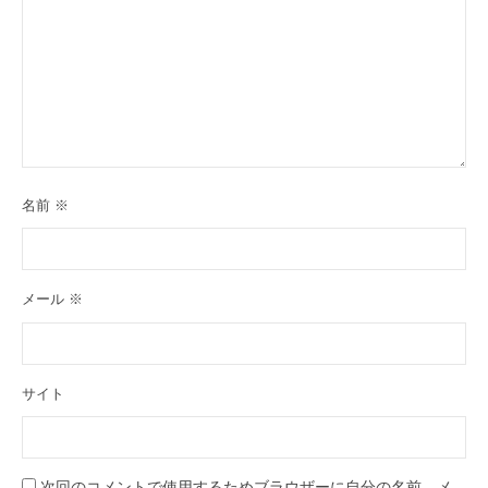
名前
※
メール
※
サイト
次回のコメントで使用するためブラウザーに自分の名前、メ