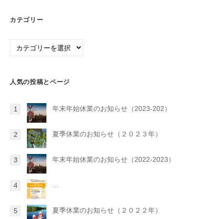
カテゴリー
カ
テ
ゴ
リ
人気の投稿とページ
ー
年末年始休業のお知らせ（2023-202）
夏季休業のお知らせ（２０２３年）
年末年始休業のお知らせ（2022-2023）
…
夏季休業のお知らせ（２０２２年）