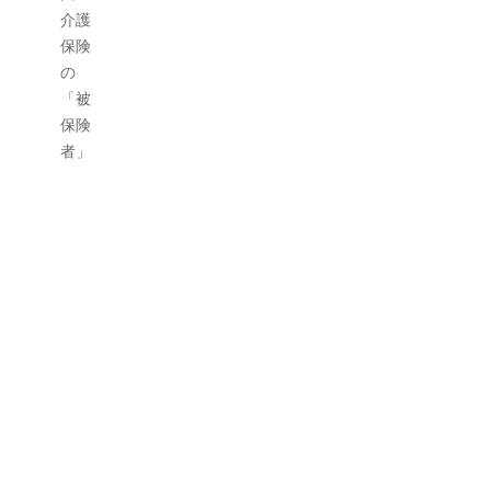
年末年始休業のお知らせ