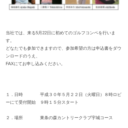
当社では、来る5月22日に初めてのゴルフコンペを行いま
す。
どなたでも参加できますので、参加希望の方は申込書をダウ
ンロードのうえ、
FAXにてお申し込みください。
１．日時 平成３０年５月２２日（火曜日）８時ロビ
ーにて受付開始 ９時１５分スタート
２．場所 東条の森カントリークラブ宇城コース