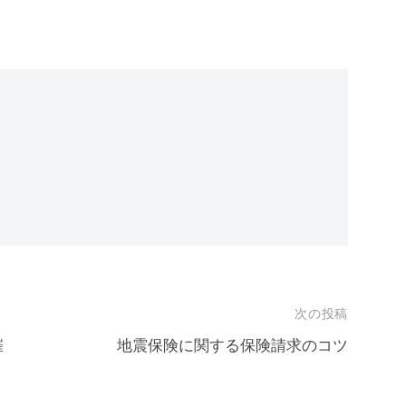
次の投稿
催
地震保険に関する保険請求のコツ