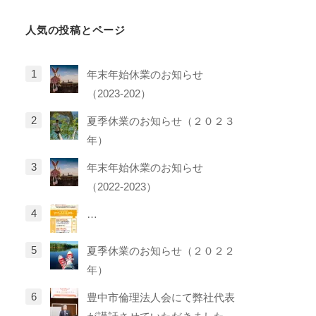
リ
人気の投稿とページ
ー
年末年始休業のお知らせ
（2023-202）
夏季休業のお知らせ（２０２３
年）
年末年始休業のお知らせ
（2022-2023）
…
夏季休業のお知らせ（２０２２
年）
豊中市倫理法人会にて弊社代表