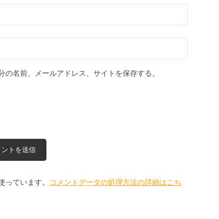
分の名前、メールアドレス、サイトを保存する。
を使っています。
コメントデータの処理方法の詳細はこち