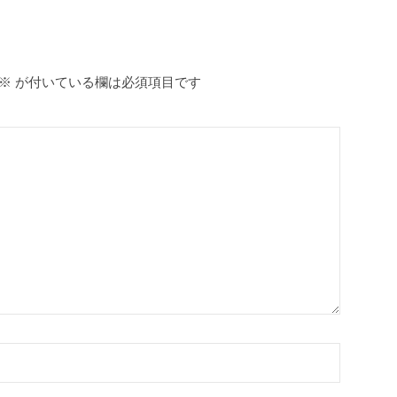
※
が付いている欄は必須項目です