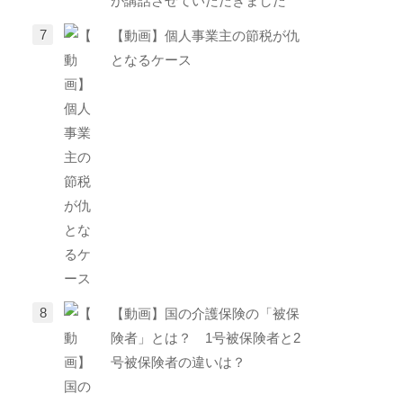
が講話させていただきました
【動画】個人事業主の節税が仇
となるケース
【動画】国の介護保険の「被保
険者」とは？ 1号被保険者と2
号被保険者の違いは？