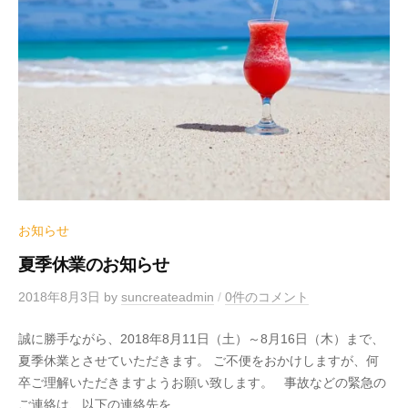
お知らせ
夏季休業のお知らせ
2018年8月3日
by
suncreateadmin
/
0件のコメント
誠に勝手ながら、2018年8月11日（土）～8月16日（木）まで、
夏季休業とさせていただきます。 ご不便をおかけしますが、何
卒ご理解いただきますようお願い致します。 事故などの緊急の
ご連絡は、以下の連絡先を...