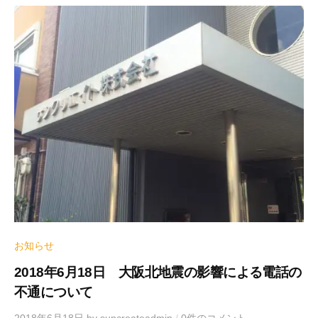
お知らせ
2018年6月18日 大阪北地震の影響による電話の
不通について