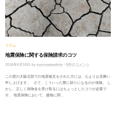
コラム
地震保険に関する保険請求のコツ
2018年6月18日
by
suncreateadmin
/
0件のコメント
この度の大阪北部での地震被災をされた方には、心よりお見舞い
申し上げます。 さて、こういった際に頼りになるのが保険。 し
かし、正しく保険金を受け取るにはちょっとしたコツが必要で
す。 地震保険において、建物に関...