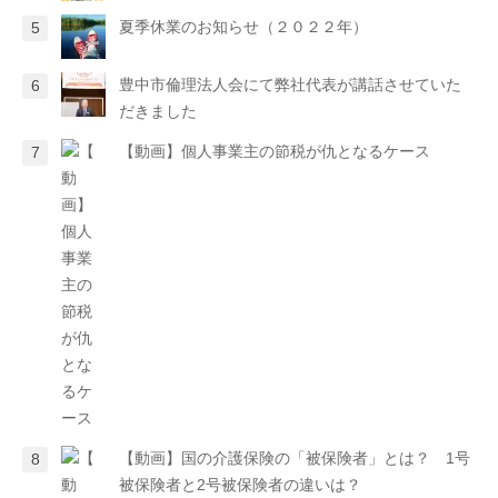
夏季休業のお知らせ（２０２２年）
豊中市倫理法人会にて弊社代表が講話させていた
だきました
【動画】個人事業主の節税が仇となるケース
【動画】国の介護保険の「被保険者」とは？ 1号
被保険者と2号被保険者の違いは？