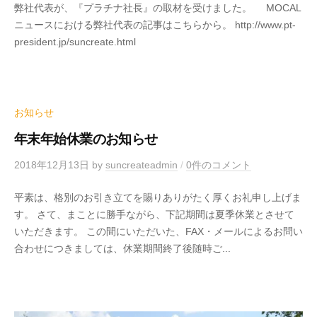
弊社代表が、『プラチナ社長』の取材を受けました。 MOCAL
ニュースにおける弊社代表の記事はこちらから。 http://www.pt-
president.jp/suncreate.html
お知らせ
年末年始休業のお知らせ
2018年12月13日
by
suncreateadmin
/
0件のコメント
平素は、格別のお引き立てを賜りありがたく厚くお礼申し上げま
す。 さて、まことに勝手ながら、下記期間は夏季休業とさせて
いただきます。 この間にいただいた、FAX・メールによるお問い
合わせにつきましては、休業期間終了後随時ご...