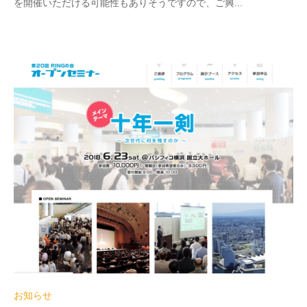
を開催いただける可能性もありそうですので、ご興...
お知らせ