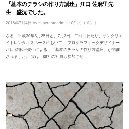
『基本のチラシの作り方講座』江口 佐麻里先
生 盛況でした。
2018年7月4日
by
suncreateadmin
/
0件のコメント
さる、平成30年6月25日と、7月3日、二回にわたり、サンクリエ
イトレンタルスペースにおいて、 プログラフィックデザイナー
江口 佐麻里先生による、『基本のチラシの作り方講座』が開催
されました。 実は、弊社の社員も参加させ...