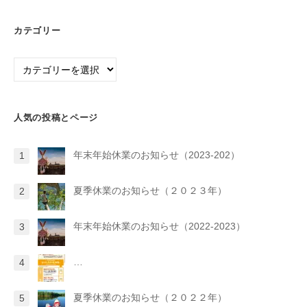
カテゴリー
カ
テ
ゴ
リ
人気の投稿とページ
ー
年末年始休業のお知らせ（2023-202）
夏季休業のお知らせ（２０２３年）
年末年始休業のお知らせ（2022-2023）
…
夏季休業のお知らせ（２０２２年）