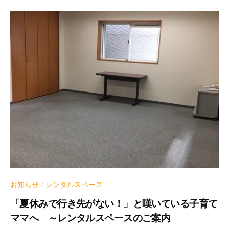
お知らせ
レンタルスペース
/
「夏休みで行き先がない！」と嘆いている子育て
ママへ ～レンタルスペースのご案内