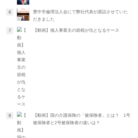
豊中市倫理法人会にて弊社代表が講話させていた
だきました
【動画】個人事業主の節税が仇となるケース
【動画】国の介護保険の「被保険者」とは？ 1号
被保険者と2号被保険者の違いは？