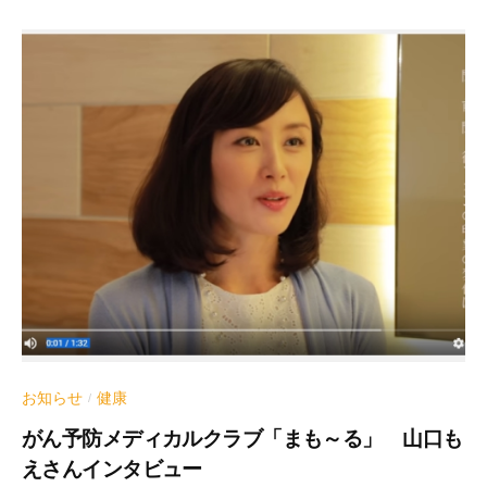
お知らせ
健康
/
がん予防メディカルクラブ「まも～る」 山口も
えさんインタビュー