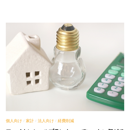
個人向け
家計
法人向け
経費削減
/
/
/