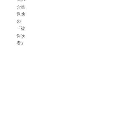
年末年始休業のお知らせ