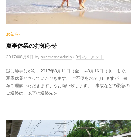
お知らせ
夏季休業のお知らせ
2017年8月9日
by
suncreateadmin
/
0件のコメント
誠に勝手ながら、2017年8月11日（金）～8月16日（水）まで、
夏季休業とさせていただきます。 ご不便をおかけしますが、何
卒ご理解いただきますようお願い致します。 事故などの緊急の
ご連絡は、以下の連絡先を...