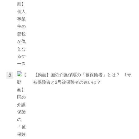
【動画】国の介護保険の「被保険者」とは？ 1号
被保険者と2号被保険者の違いは？