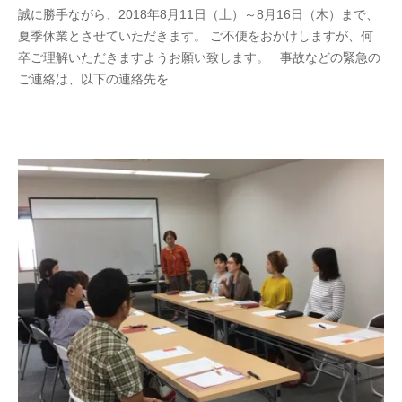
誠に勝手ながら、2018年8月11日（土）～8月16日（木）まで、
夏季休業とさせていただきます。 ご不便をおかけしますが、何
卒ご理解いただきますようお願い致します。 事故などの緊急の
ご連絡は、以下の連絡先を...