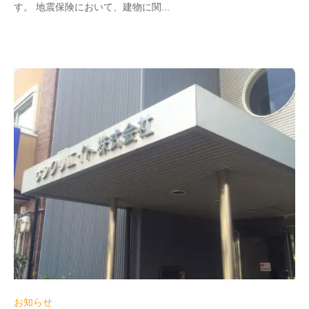
す。 地震保険において、建物に関...
お知らせ